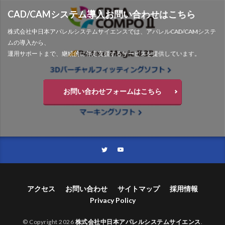
CAD/CAMシステム導入お問い合わせはこちら
株式会社中日本アパレルシステムサイエンスでは、アパレルCAD/CAMシステ
ムの導入から、
運用サポートまで、継続的に伴走支援するサービスを提供しています。
お問い合わせフォームはこちら
アクセス
お問い合わせ
サイトマップ
採用情報
Privacy Policy
© Copyright 2026
株式会社中日本アパレルシステムサイエンス
.