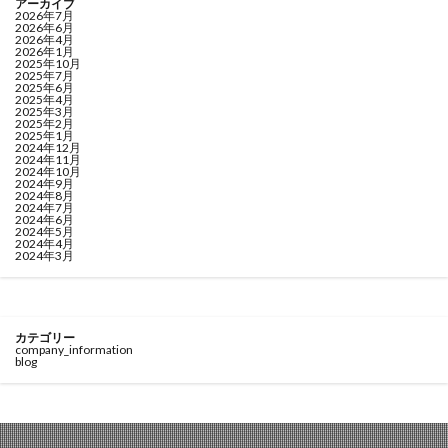
アーカイブ
2026年7月
2026年6月
2026年4月
2026年1月
2025年10月
2025年7月
2025年6月
2025年4月
2025年3月
2025年2月
2025年1月
2024年12月
2024年11月
2024年10月
2024年9月
2024年8月
2024年7月
2024年6月
2024年5月
2024年4月
2024年3月
カテゴリー
company_information
blog