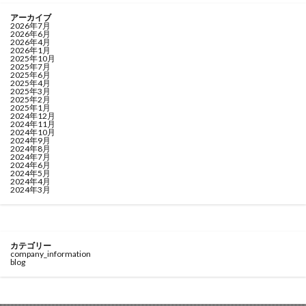
アーカイブ
2026年7月
2026年6月
2026年4月
2026年1月
2025年10月
2025年7月
2025年6月
2025年4月
2025年3月
2025年2月
2025年1月
2024年12月
2024年11月
2024年10月
2024年9月
2024年8月
2024年7月
2024年6月
2024年5月
2024年4月
2024年3月
カテゴリー
company_information
blog