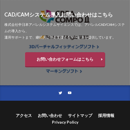
CAD/CAMシステム導入お問い合わせはこちら
株式会社中日本アパレルシステムサイエンスでは、アパレルCAD/CAMシステ
ムの導入から、
運用サポートまで、継続的に伴走支援するサービスを提供しています。
お問い合わせフォームはこちら
アクセス
お問い合わせ
サイトマップ
採用情報
Privacy Policy